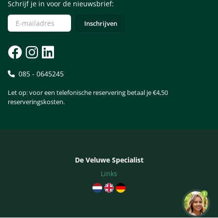
Schrijf je in voor de nieuwsbrief:
085 - 0645245
Let op: voor een telefonische reservering betaal je €4,50
reserveringskosten.
De Veluwe Specialist
Links
1