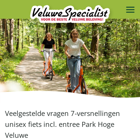
Veelgestelde vragen 7-versnellingen
unisex fiets incl. entree Park Hoge
Veluwe