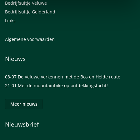
Bedrijfsuitje Veluwe
Bedrijfsuitje Gelderland
Links
Algemene voorwaarden
Nieuws
08-07
De Veluwe verkennen met de Bos en Heide route
21-01
Met de mountainbike op ontdekkingstocht!
Meer nieuws
Nieuwsbrief