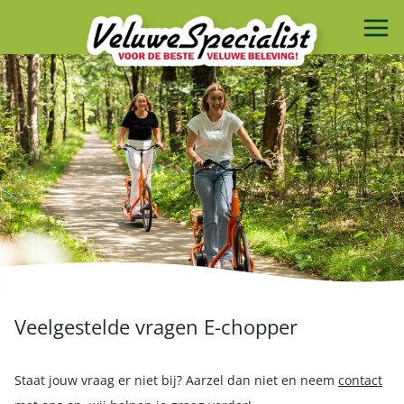
Veelgestelde vragen E-chopper
Staat jouw vraag er niet bij? Aarzel dan niet en neem
contact