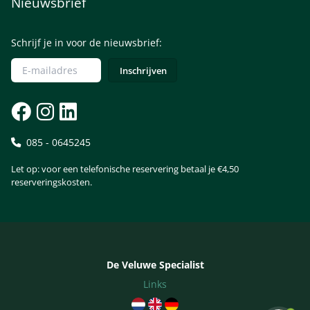
Nieuwsbrief
Schrijf je in voor de nieuwsbrief:
085 - 0645245
Let op: voor een telefonische reservering betaal je €4,50
reserveringskosten.
De Veluwe Specialist
Links