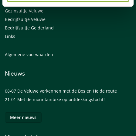
Vrienden uitje Gelderland
Gezinsuitje Veluwe
Bedrijfsuitje Veluwe
Bedrijfsuitje Gelderland
Links
Algemene voorwaarden
Nieuws
08-07
De Veluwe verkennen met de Bos en Heide route
21-01
Met de mountainbike op ontdekkingstocht!
Meer nieuws