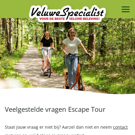
Veelgestelde vragen Escape Tour
Staat jouw vraag er niet bij? Aarzel dan niet en neem
contact