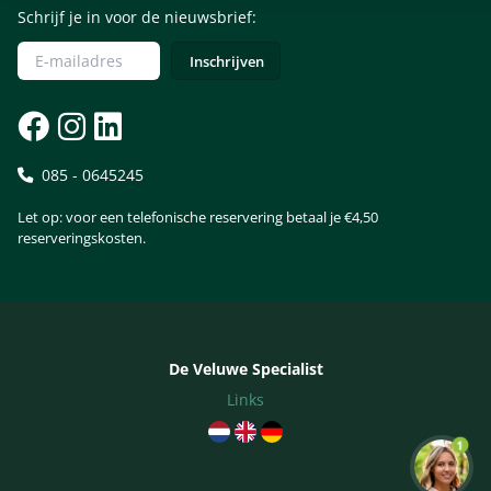
Schrijf je in voor de nieuwsbrief:
085 - 0645245
Let op: voor een telefonische reservering betaal je €4,50
reserveringskosten.
De Veluwe Specialist
Links
1