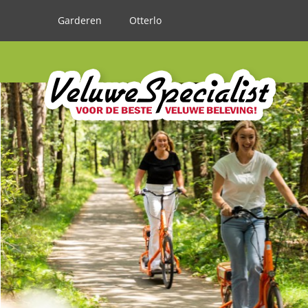
Garderen
Otterlo