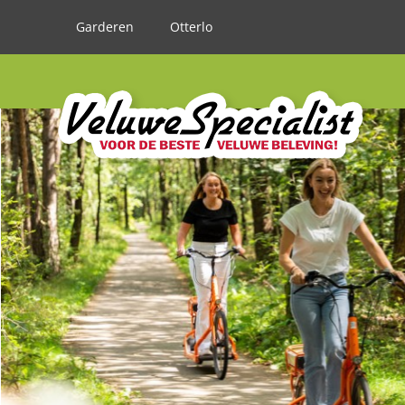
Garderen
Otterlo