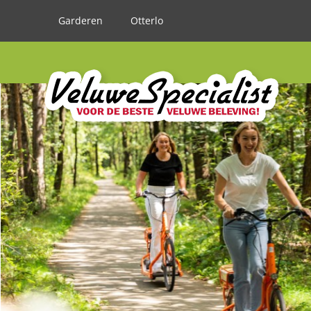
Garderen
Otterlo