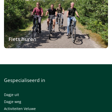
Fiets huren
Gespecialiseerd in
Dagje uit
Dagje weg
Activiteiten Veluwe