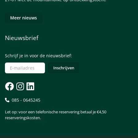
Meer nieuws
Nieuwsbrief
Schrijf je in voor de nieuwsbrief:
085 - 0645245
Let op: voor een telefonische reservering betaal je €4,50
reserveringskosten.