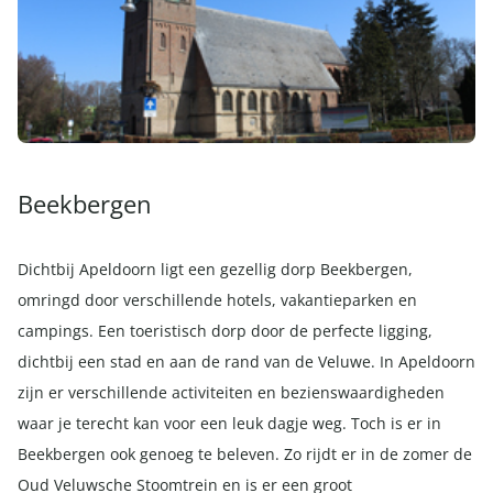
Beekbergen
Dichtbij Apeldoorn ligt een gezellig dorp Beekbergen,
omringd door verschillende hotels, vakantieparken en
campings. Een toeristisch dorp door de perfecte ligging,
dichtbij een stad en aan de rand van de Veluwe. In Apeldoorn
zijn er verschillende activiteiten en bezienswaardigheden
waar je terecht kan voor een leuk dagje weg. Toch is er in
Beekbergen ook genoeg te beleven. Zo rijdt er in de zomer de
Oud Veluwsche Stoomtrein en is er een groot