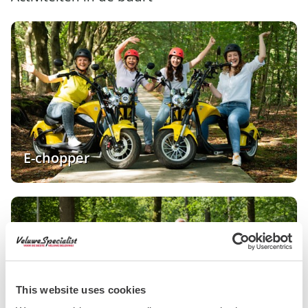
E-chopper
This website uses cookies