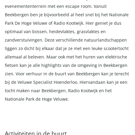
evenemententerrein met een escape room. Vanuit
Beekbergen ben je bijvoorbeeld al heel snel bij het Nationale
Park De Hoge Veluwe of Radio Kootwijk. Hier geniet je dus
optimaal van bossen, heidevlaktes, grasvlaktes en
zandverstuivingen. Deze verschillende natuurlandschappen
liggen zo dicht bij elkaar dat je ze met een leuke scootertocht
allemaal al beleven. Maar ook met het huren van elektrische
fietsen kan je alle highlights van de omgeving in Beekbergen
zien. Voor verhuur in de buurt van Beekbergen kan je terecht
bij de Veluwe Specialist Hoenderloo. Hiervandaan kan je een
tocht maken naar Beekbergen, Radio Kootwijk en het
Nationale Park de Hoge Veluwe.
Activiteiten in de buurt