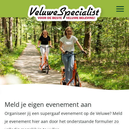
Meld je eigen evenement aan
Organiseer jij een supergaaf evenement op de Veluwe? Meld
je evenement hier aan door het onderstaande formulier zo