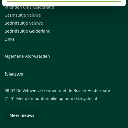
Vrienden uitje Gelderland
Gezinsuitje Veluwe
Bedrijfsuitje Veluwe
Bedrijfsuitje Gelderland
Links
Algemene voorwaarden
Nieuws
08-07
De Veluwe verkennen met de Bos en Heide route
21-01
Met de mountainbike op ontdekkingstocht!
Meer nieuws