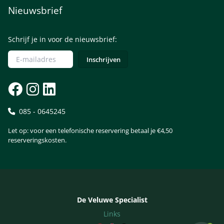
Nieuwsbrief
Schrijf je in voor de nieuwsbrief:
085 - 0645245
Let op: voor een telefonische reservering betaal je €4,50
reserveringskosten.
De Veluwe Specialist
Links