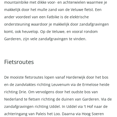
mountainbike met dikke voor- en achterwielen waarmee je
makkelijk door het mulle zand van de Veluwe fietst. Een
ander voordeel van een Fatbike is de elektrische
ondersteuning waardoor je makkelijk door zandafgravingen
komt, ook heuvelop. Op de Veluwe, en vooral rondom
Garderen, zijn vele zandafgravingen te vinden.
Fietsroutes
De mooiste fietsroutes lopen vanaf Harderwijk door het bos
en de zandvlaktes richting Leuvenum via de Ermelose heide
richting Drie. Om vervolgens door het oudste bos van
Nederland te fietsen richting de duinen van Garderen. Via de
zandafgravingen richting Uddel. In Uddel via 't Hof naar de
achteringang van Paleis het Loo. Daarna via Hoog Soeren