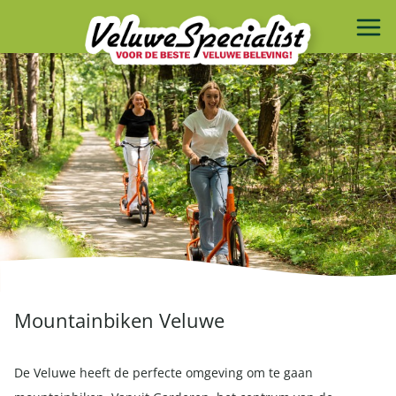
Mountainbiken Veluwe
De Veluwe heeft de perfecte omgeving om te gaan