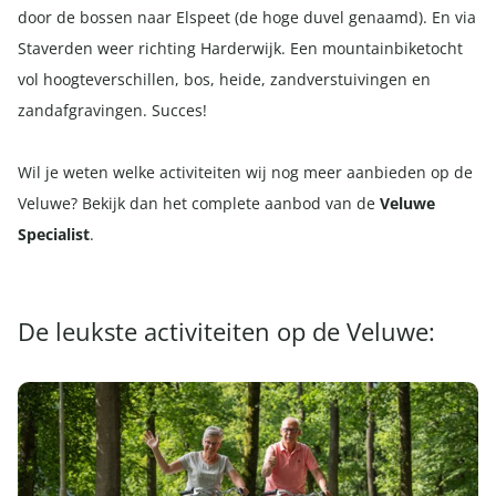
door de bossen naar Elspeet (de hoge duvel genaamd). En via
Staverden weer richting Harderwijk. Een mountainbiketocht
vol hoogteverschillen, bos, heide, zandverstuivingen en
zandafgravingen. Succes!
Wil je weten welke activiteiten wij nog meer aanbieden op de
Veluwe? Bekijk dan het complete aanbod van de
Veluwe
Specialist
.
De leukste activiteiten op de Veluwe: