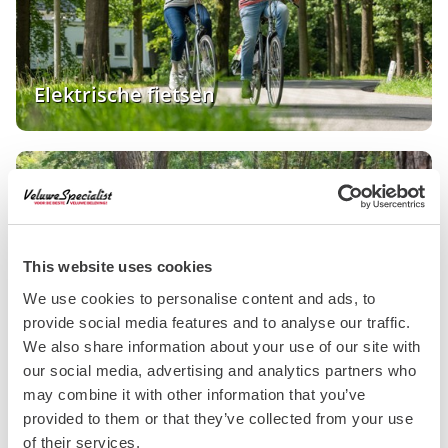
Elektrische fietsen
This website uses cookies
We use cookies to personalise content and ads, to
provide social media features and to analyse our traffic.
Mountainbiken
We also share information about your use of our site with
our social media, advertising and analytics partners who
may combine it with other information that you’ve
provided to them or that they’ve collected from your use
of their services.