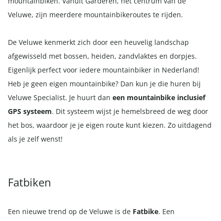
mountainbiken. Vanuit Garderen, het centrum van de
Veluwe, zijn meerdere mountainbikeroutes te rijden.
De Veluwe kenmerkt zich door een heuvelig landschap
afgewisseld met bossen, heiden, zandvlaktes en dorpjes.
Eigenlijk perfect voor iedere mountainbiker in Nederland!
Heb je geen eigen mountainbike? Dan kun je die huren bij
Veluwe Specialist. Je huurt dan
een mountainbike inclusief
GPS systeem
. Dit systeem wijst je hemelsbreed de weg door
het bos, waardoor je je eigen route kunt kiezen. Zo uitdagend
als je zelf wenst!
Fatbiken
Een nieuwe trend op de Veluwe is de
Fatbike
. Een