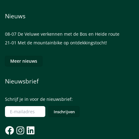
Nieuws
08-07
De Veluwe verkennen met de Bos en Heide route
21-01
Met de mountainbike op ontdekkingstocht!
Meer nieuws
Nieuwsbrief
Schrijf je in voor de nieuwsbrief: