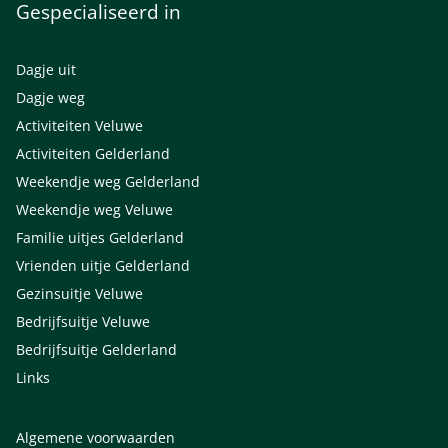
Gespecialiseerd in
Dagje uit
Dagje weg
Activiteiten Veluwe
Activiteiten Gelderland
Weekendje weg Gelderland
Weekendje weg Veluwe
Familie uitjes Gelderland
Vrienden uitje Gelderland
Gezinsuitje Veluwe
Bedrijfsuitje Veluwe
Bedrijfsuitje Gelderland
Links
Algemene voorwaarden